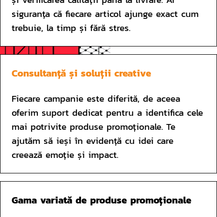
siguranța că fiecare articol ajunge exact cum 
trebuie, la timp și fără stres.
Consultanță și soluții creative
Fiecare campanie este diferită, de aceea 
oferim suport dedicat pentru a identifica cele 
mai potrivite produse promoționale. Te 
ajutăm să ieși în evidență cu idei care 
creează emoție și impact.
Gama variată de produse promoționale